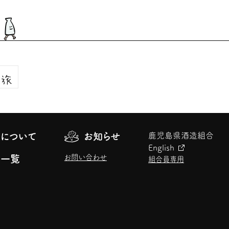
について
お知らせ
鹿児島県酒造組合
English
お問い合わせ
元一覧
組合員専用