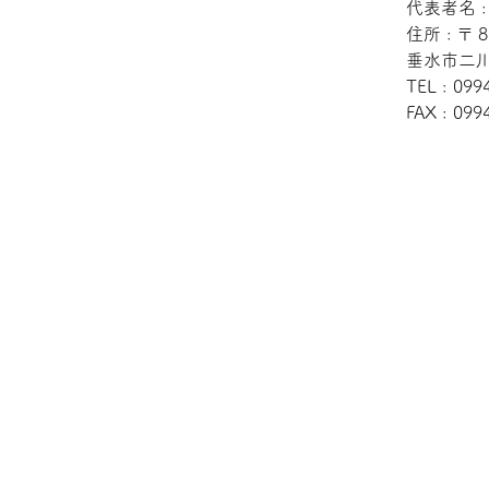
代表者名 
住所 : 〒 8
垂水市二川
TEL : 099
FAX : 099