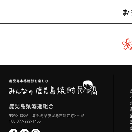
鹿児島県酒造組合
〒892-0836 鹿児島県鹿児島市錦江町8−15
TEL 099-222-1455