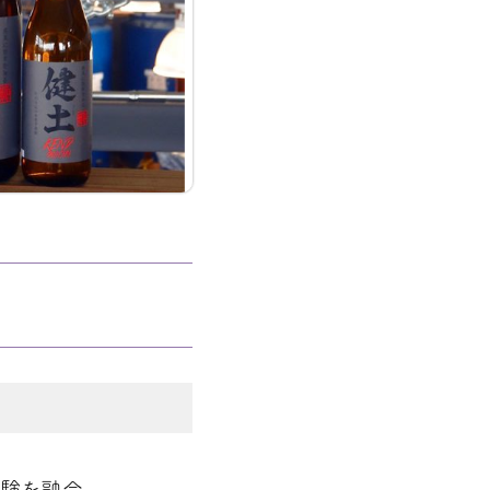
経験を融合