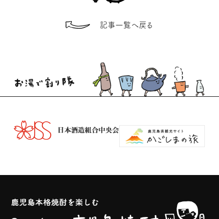
記事一覧へ戻る