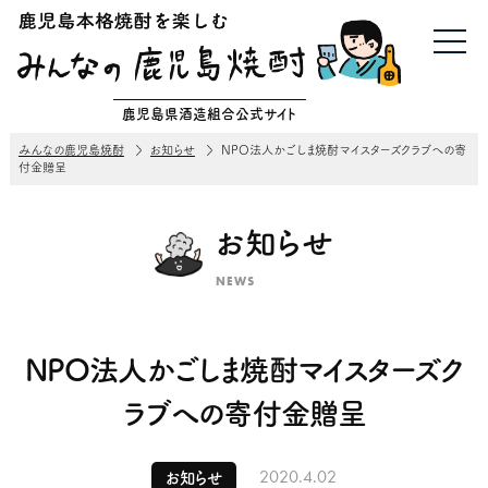
鹿児島県酒造組合公式サイト
みんなの鹿児島焼酎
お知らせ
NPO法人かごしま焼酎マイスターズクラブへの寄
付金贈呈
お知らせ
NEWS
NPO法人かごしま焼酎マイスターズク
ラブへの寄付金贈呈
2020.4.02
お知らせ