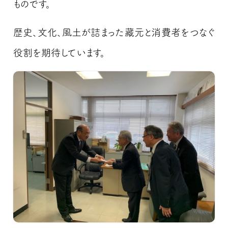
ものです。
歴史、文化、風土が詰まった藏元と消費者をつなぐ
役割を期待しています。