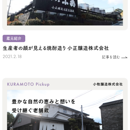
蔵元紹介
生産者の顔が見える焼酎造り
小正醸造株式会社
2021.2.18
記事を読む