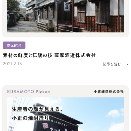
蔵元紹介
素材の鮮度と伝統の技
薩摩酒造株式会社
2021.2.18
記事を読む