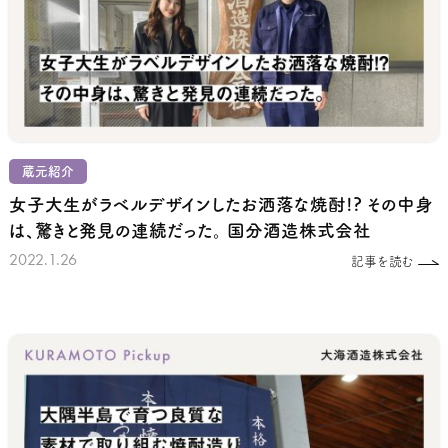
蔵元紹介
女子大生がラベルデザインしたお洒落な焼酎!?
その中身
は、驚きと発見の連続だった。
国分酒造株式会社
2022.1.26
記事を読む