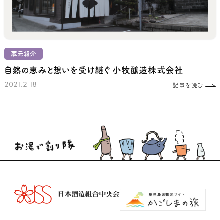
蔵元紹介
自然の恵みと想いを受け継ぐ
小牧醸造株式会社
2021.2.18
記事を読む