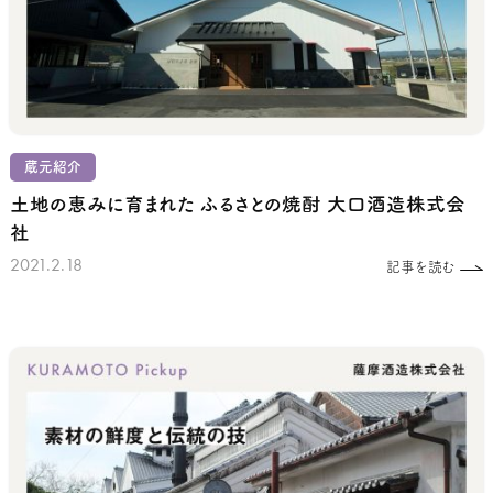
蔵元紹介
土地の恵みに育まれた
ふるさとの焼酎
大口酒造株式会
社
2021.2.18
記事を読む