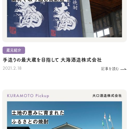
蔵元紹介
手造りの最大蔵を目指して
大海酒造株式会社
2021.2.18
記事を読む