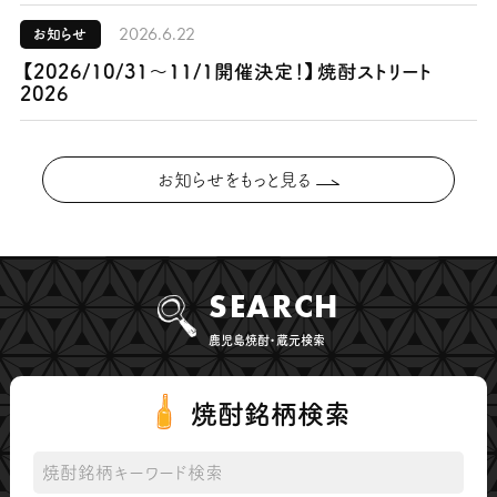
2026.6.22
お知らせ
【2026/10/31～11/1開催決定！】焼酎ストリート
2026
お知らせをもっと見る
SEARCH
鹿児島焼酎・蔵元検索
焼酎銘柄検索