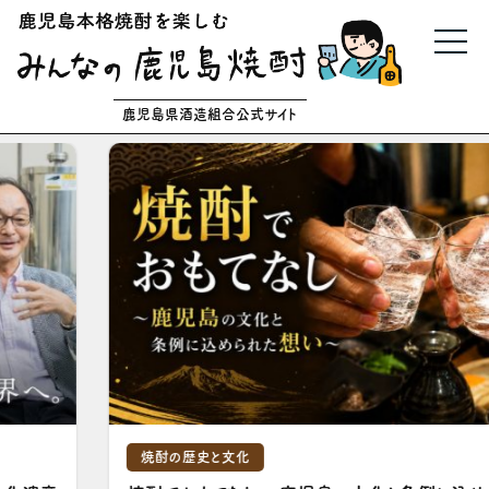
鹿児島県酒造組合公式サイト
焼酎の歴史と文化