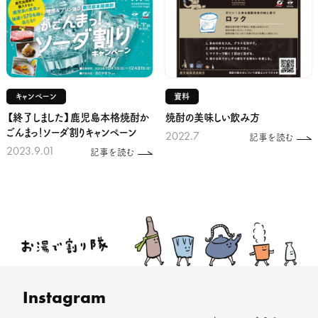
キャンペーン
資料
【終了しました】鹿児島本格焼酎か
焼酎の美味しい飲み方
ごんまっ！ソーダ割りキャンペーン
2022.7
記事を読む
2023.9.01
記事を読む
Instagram