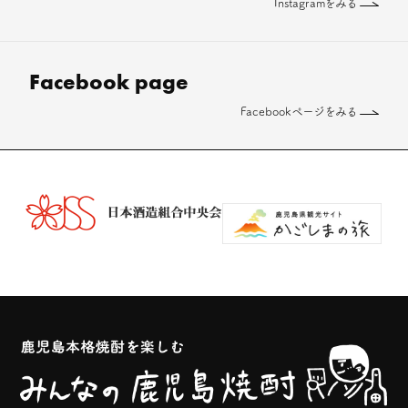
Instagramをみる
Facebook page
Facebookページをみる