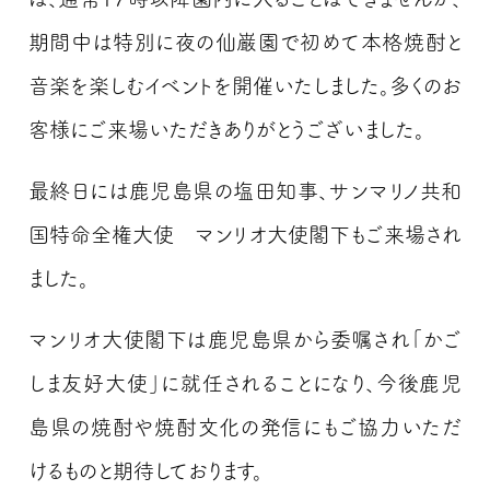
期間中は特別に夜の仙巌園で初めて本格焼酎と
音楽を楽しむイベントを開催いたしました。多くのお
客様にご来場いただきありがとうございました。
最終日には鹿児島県の塩田知事、サンマリノ共和
国特命全権大使 マンリオ大使閣下もご来場され
ました。
マンリオ大使閣下は鹿児島県から委嘱され「かご
しま友好大使」に就任されることになり、今後鹿児
島県の焼酎や焼酎文化の発信にもご協力いただ
けるものと期待しております。