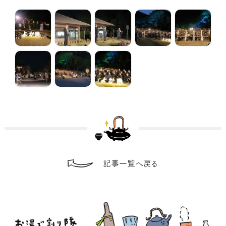
記事一覧へ戻る