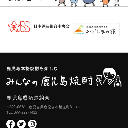
鹿児島県酒造組合
〒892-0836 鹿児島県鹿児島市錦江町8−15
TEL 099-222-1455