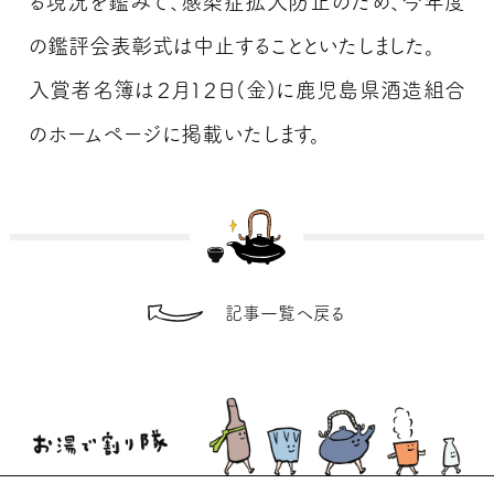
る現況を鑑みて、感染症拡大防止のため、今年度
の鑑評会表彰式は中止することといたしました。
入賞者名簿は２月１２日(金)に鹿児島県酒造組合
のホームページに掲載いたします。
記事一覧へ戻る