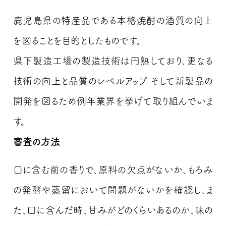
鹿児島県の特産品である本格焼酎の酒質の向上
を図ることを目的としたものです。
県下製造工場の製造技術は円熟しており、更なる
技術の向上と品質のレベルアップ そして新製品の
開発を図るため例年業界を挙げて取り組んでいま
す。
審査の方法
口に含む前の香りで、原料の欠点がないか、もろみ
の発酵や蒸留において問題がないかを確認し、ま
た、口に含んだ時、甘みがどのくらいあるのか、味の