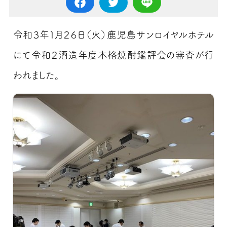
令和３年１月２６日（火）鹿児島サンロイヤルホテル
にて令和２酒造年度本格焼酎鑑評会の審査が行
われました。