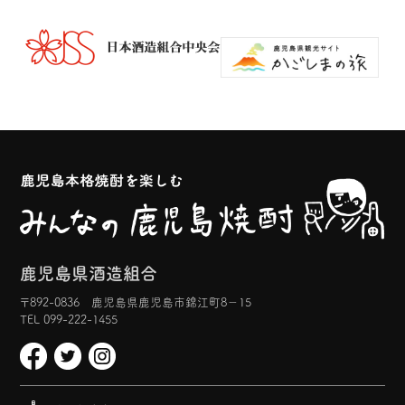
鹿児島県酒造組合
〒892-0836 鹿児島県鹿児島市錦江町8−15
TEL 099-222-1455