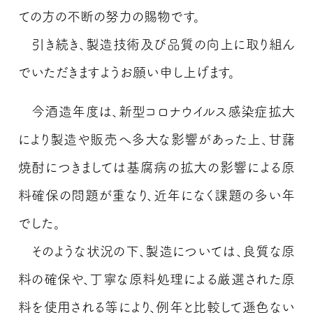
ての方の不断の努力の賜物です。
引き続き、製造技術及び品質の向上に取り組ん
でいただきますようお願い申し上げます。
今酒造年度は、新型コロナウイルス感染症拡大
により製造や販売へ多大な影響があった上、甘藷
焼酎につきましては基腐病の拡大の影響による原
料確保の問題が重なり、近年になく課題の多い年
でした。
そのような状況の下、製造については、良質な原
料の確保や、丁寧な原料処理による厳選された原
料を使用される等により、例年と比較して遜色ない