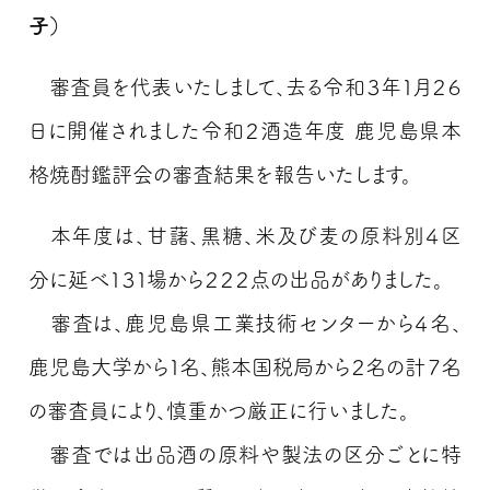
子）
審査員を代表いたしまして、去る令和３年１月２６
日に開催されました令和２酒造年度 鹿児島県本
格焼酎鑑評会の審査結果を報告いたします。
本年度は、甘藷、黒糖、米及び麦の原料別４区
分に延べ１３１場から２２２点の出品がありました。
審査は、鹿児島県工業技術センターから４名、
鹿児島大学から１名、熊本国税局から２名の計７名
の審査員により、慎重かつ厳正に行いました。
審査では出品酒の原料や製法の区分ごとに特