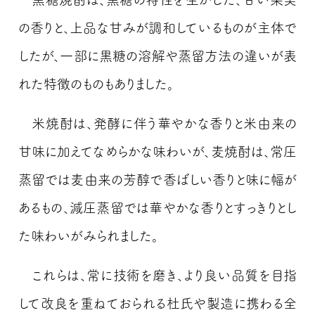
の香りと、上品な甘みが調和しているものが主体で
したが、一部に黒糖の溶解や蒸留方法の違いが表
れた特徴のものもありました。
米焼酎は、発酵に伴う華やかな香りと米由来の
甘味に加えてなめらかな味わいが、麦焼酎は、常圧
蒸留では麦由来の芳醇で香ばしい香りと味に幅が
あるもの、減圧蒸留では華やかな香りとすっきりとし
た味わいがみられました。
これらは、常に技術を磨き、より良い品質を目指
して改良を重ねておられる杜氏や製造に携わる全