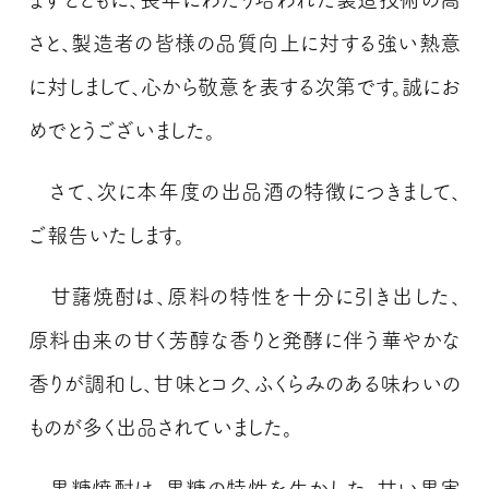
さと、製造者の皆様の品質向上に対する強い熱意
に対しまして、心から敬意を表する次第です。誠にお
めでとうございました。
さて、次に本年度の出品酒の特徴につきまして、
ご報告いたします。
甘藷焼酎は、原料の特性を十分に引き出した、
原料由来の甘く芳醇な香りと発酵に伴う華やかな
香りが調和し、甘味とコク、ふくらみのある味わいの
ものが多く出品されていました。
黒糖焼酎は、黒糖の特性を生かした、甘い果実