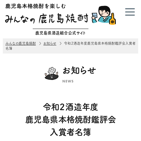
鹿児島県酒造組合公式サイト
みんなの鹿児島焼酎
お知らせ
令和２酒造年度鹿児島県本格焼酎鑑評会入賞者
名簿
お知らせ
NEWS
令和２酒造年度
鹿児島県本格焼酎鑑評会
入賞者名簿