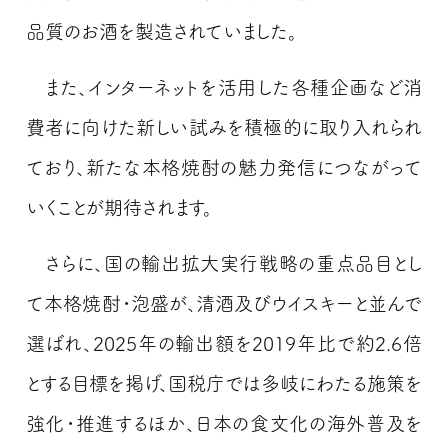
品質のお酒を製造されていました。
また、インターネットを活用した各種企画など消
費者に向けた新しい試みを積極的に取り入れられ
ており、新たな本格焼酎の魅力発信につながって
いくことが期待されます。
さらに、国の輸出拡大実行戦略の重点品目とし
て本格焼酎・泡盛が、清酒及びウイスキーと並んで
選ばれ、2025年の輸出額を2019年比で約2.6倍
とする目標を掲げ、国税庁では多岐にわたる施策を
強化・推進するほか、日本の食文化の海外普及を