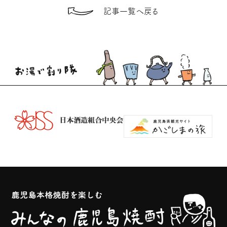
記事一覧へ戻る