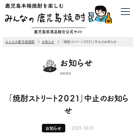
鹿児島県酒造組合公式サイト
みんなの鹿児島焼酎
お知らせ
「焼酎ストリート２０２１」中止のお知らせ
お知らせ
NEWS
「焼酎ストリート２０２１」中止のお知ら
せ
2021.10.01
お知らせ