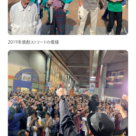
2019年焼酎ストリートの模様