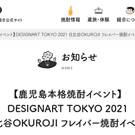
焼酎情報
蔵旅・体験
組合につ
組合公式サイト
ント】DESIGNART TOKYO 2021 日比谷OKUROJI フレイバー焼酎イ
お知らせ
NEWS
【鹿児島本格焼酎イベント】
DESIGNART TOKYO 2021
谷OKUROJI フレイバー焼酎イ