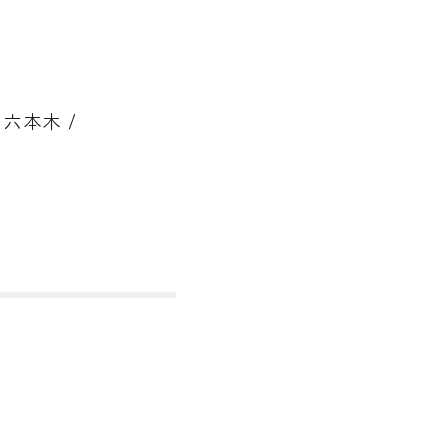
 六本木 /