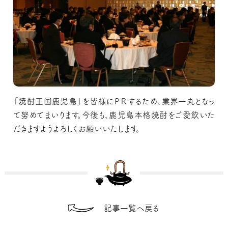
「焼酎王国鹿児島」を皆様にＰＲするため、業界一丸となっ
て努めてまいります。今後も、鹿児島本格焼酎をご愛飲いた
だきますようよろしくお願いいたします。
記事一覧へ戻る