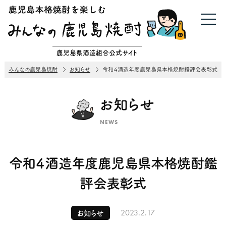
鹿児島県酒造組合公式サイト
みんなの鹿児島焼酎
お知らせ
令和４酒造年度鹿児島県本格焼酎鑑評会表彰式
お知らせ
NEWS
令和４酒造年度鹿児島県本格焼酎鑑
評会表彰式
2023.2.17
お知らせ