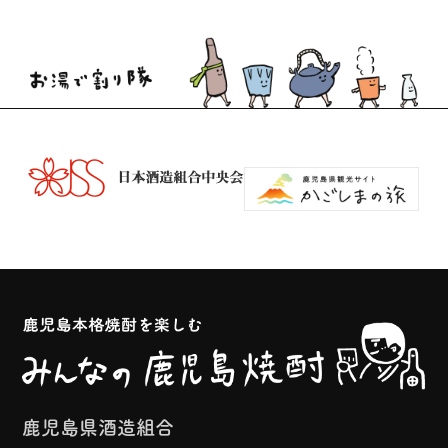
鹿児島県酒造組合