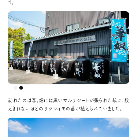
す。
訪れたのは春。畑には黒いマルチシートが張られた畝に、数
えきれないほどのサツマイモの苗が植えられていました。