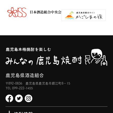
鹿児島県酒造組合
〒892-0836 鹿児島県鹿児島市錦江町8−15
TEL 099-222-1455