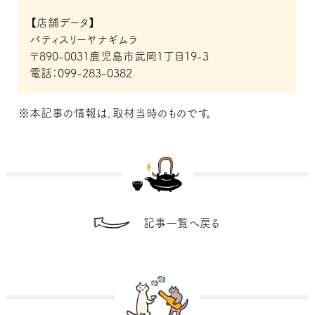
【店舗データ】
パティスリーヤナギムラ
〒890-0031鹿児島市武岡1丁目19-3
電話：099-283-0382
※本記事の情報は、取材当時のものです。
記事一覧へ戻る