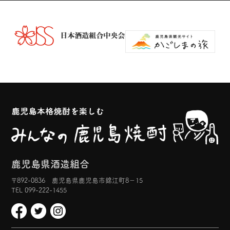
鹿児島県酒造組合
〒892-0836 鹿児島県鹿児島市錦江町8−15
TEL 099-222-1455