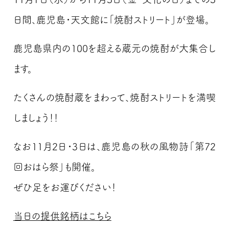
日間、鹿児島・天文館に「焼酎ストリート」が登場。
鹿児島県内の100を超える蔵元の焼酎が大集合し
ます。
たくさんの焼酎蔵をまわって、焼酎ストリートを満喫
しましょう！！
なお11月2日・3日は、鹿児島の秋の風物詩「第72
回おはら祭」も開催。
ぜひ足をお運びください！
当日の提供銘柄はこちら