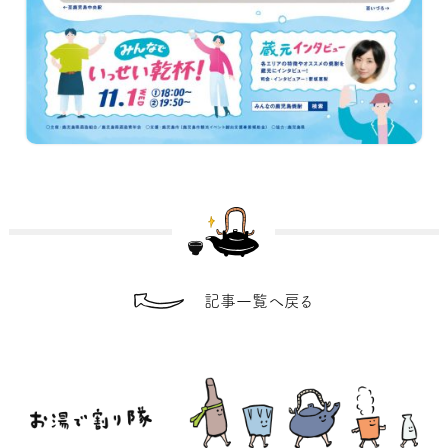
記事一覧へ戻る