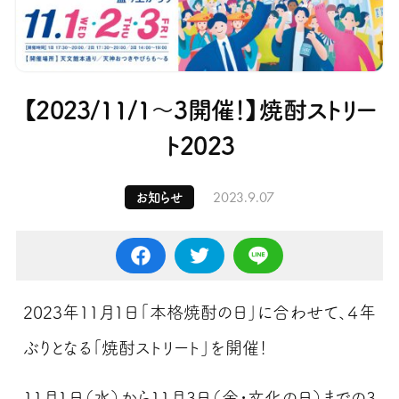
【2023/11/1～3開催！】焼酎ストリー
ト2023
2023.9.07
お知らせ
2023年11月1日「本格焼酎の日」に合わせて、４年
ぶりとなる「焼酎ストリート」を開催！
11月1日（水）から11月3日（金・文化の日）までの3