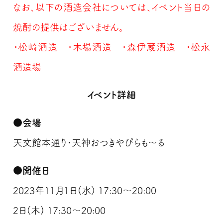
なお、以下の酒造会社については、イベント当日の
焼酎の提供はございません。
・松崎酒造 ・木場酒造 ・森伊蔵酒造 ・松永
酒造場
イベント詳細
●会場
天文館本通り・天神おつきやぴらも～る
●開催日
2023年11月1日(水) 17:30～20:00
2日(木) 17:30～20:00