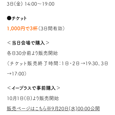
3日(金) 14:00～19:00
●チケット
1,000円で3杯
（3日間有効）
＜当日会場で購入＞
各日30分前より販売開始
（チケット販売終了時間：1日・2日→19:30、3日
→17:00）
＜イープラスで事前購入＞
10月1日(日)より販売開始
販売ページはこちら※9月20日(水)00:00公開