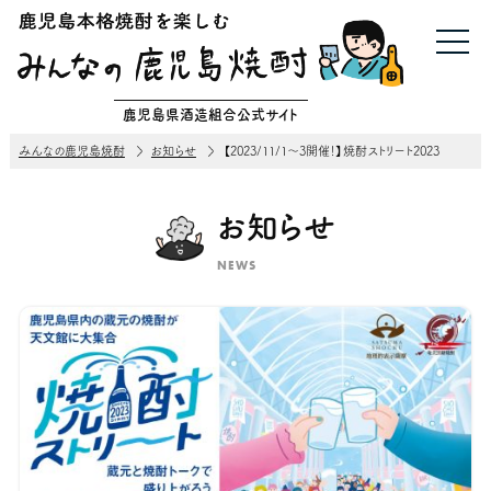
鹿児島県酒造組合公式サイト
みんなの鹿児島焼酎
お知らせ
【2023/11/1～3開催！】焼酎ストリート2023
お知らせ
NEWS