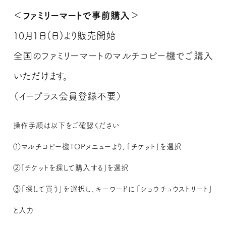
＜ファミリーマートで事前購入＞
10月1日(日)より販売開始
全国のファミリーマートのマルチコピー機でご購入
いただけます。
（イープラス会員登録不要）
操作手順は以下をご確認ください
①マルチコピー機TOPメニューより、「チケット」を選択
②｢チケットを探して購入する｣を選択
③「探して買う」を選択し、キーワードに「ショウチュウストリート」
と入力