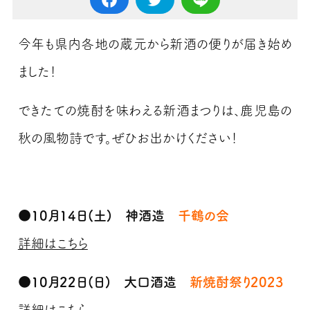
今年も県内各地の蔵元から新酒の便りが届き始め
ました！
できたての焼酎を味わえる新酒まつりは、鹿児島の
秋の風物詩です。ぜひお出かけください！
●10月14日(土) 神酒造
千鶴の会
詳細はこちら
●10月22日(日) 大口酒造
新焼酎祭り2023
詳細はこちら