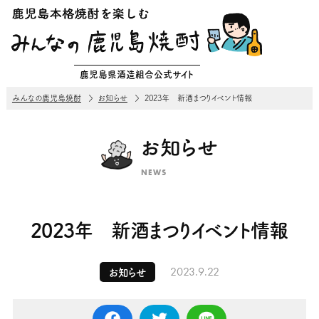
鹿児島県酒造組合公式サイト
みんなの鹿児島焼酎
お知らせ
2023年 新酒まつりイベント情報
お知らせ
NEWS
2023年 新酒まつりイベント情報
2023.9.22
お知らせ