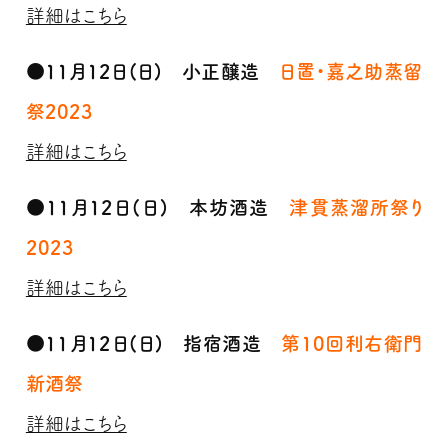
詳細はこちら
●11月12日(日) 小正醸造
日置・嘉之助蒸留
祭2023
詳細はこちら
●11月12日(日) 本坊酒造
津貫蒸溜所祭り
2023
詳細はこちら
●11月12日(日) 指宿酒造
第10回利右衛門
新酒祭
詳細はこちら