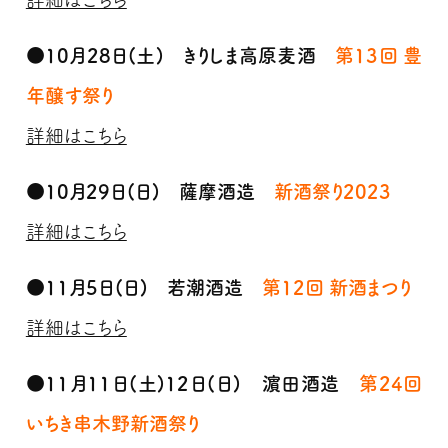
●10月28日(土) きりしま高原麦酒
第13回 豊
年醸す祭り
詳細はこちら
●10月29日(日) 薩摩酒造
新酒祭り2023
詳細はこちら
●11月5日(日) 若潮酒造
第12回 新酒まつり
詳細はこちら
●11月11日(土)12日(日) 濵田酒造
第24回
いちき串木野新酒祭り