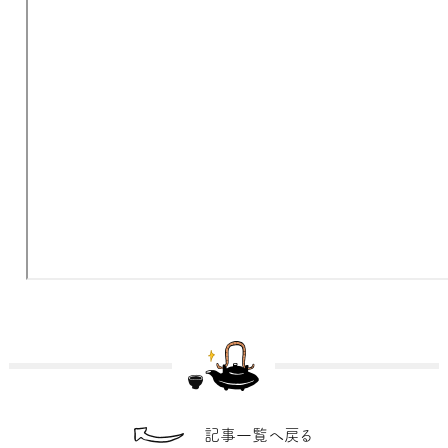
記事一覧へ戻る