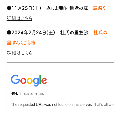
●11月25日(土) みしま焼酎 無垢の蔵
蔵祭り
詳細はこちら
●2024年2月24日(土) 杜氏の里笠沙
杜氏の
里すんくじら市
詳細はこちら