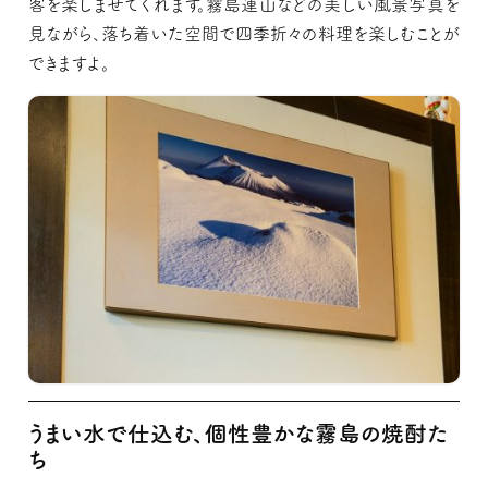
客を楽しませてくれます。霧島連山などの美しい風景写真を
見ながら、落ち着いた空間で四季折々の料理を楽しむことが
できますよ。
うまい水で仕込む、個性豊かな霧島の焼酎た
ち