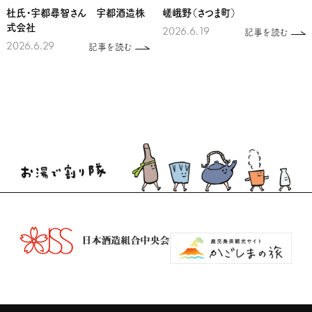
杜氏・宇都尋智さん 宇都酒造株
嵯峨野（さつま町）
式会社
2026.6.19
記事を読む
2026.6.29
記事を読む