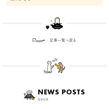
記事一覧へ戻る
NEWS POSTS
最新記事