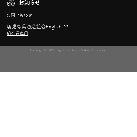
お知らせ
お問い合わせ
鹿児島県酒造組合
English
組合員専用
Copyright © 2026 Kagoshima Shochu Makers Association.