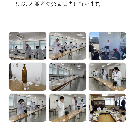
なお、入賞者の発表は当日行います。