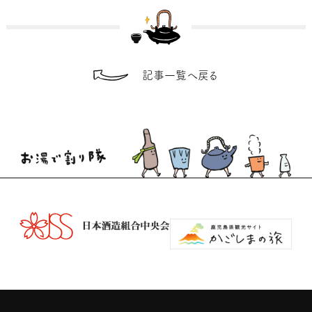
記事一覧へ戻る