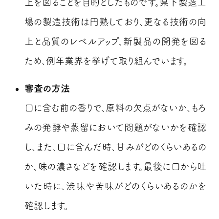
上を図ることを目的としたものです。県下製造工
場の製造技術は円熟しており、更なる技術の向
上と品質のレベルアップ、新製品の開発を図る
ため、例年業界を挙げて取り組んでいます。
審査の方法
口に含む前の香りで、原料の欠点がないか、もろ
みの発酵や蒸留において問題がないかを確認
し、また、口に含んだ時、甘みがどのくらいあるの
か、味の濃さなどを確認します。最後に口から吐
いた時に、渋味や苦味がどのくらいあるのかを
確認します。