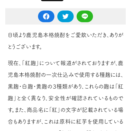
日頃より鹿児島本格焼酎をご愛飲いただき、ありが
とうございます。
現在、「紅麹」について報道がされておりますが、鹿
児島本格焼酎の一次仕込みで使用する種麹には、
黒麹・白麹・黄麹の３種類があり、これらの麹は「紅
麹」と全く異なり、安全性が確認されているもので
す。また、商品名に「紅」の文字が記載されている場
合もありますが、これは原料に紅芋を使用している