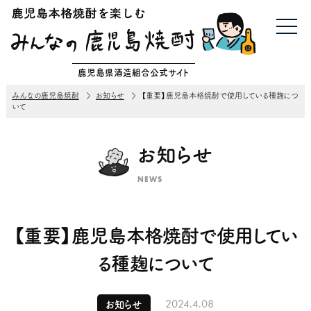
鹿児島県酒造組合公式サイト
みんなの鹿児島焼酎
お知らせ
【重要】鹿児島本格焼酎で使用している種麹につ
いて
お知らせ
NEWS
【重要】鹿児島本格焼酎で使用してい
る種麹について
2024.4.08
お知らせ