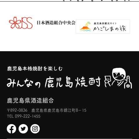
鹿児島県酒造組合
〒892-0836 鹿児島県鹿児島市錦江町8−15
TEL 099-222-1455