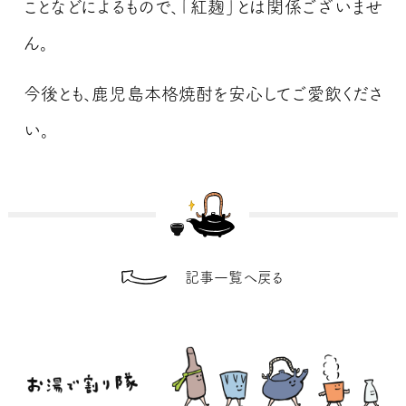
ことなどによるもので、「紅麹」とは関係ございませ
ん。
今後とも、鹿児島本格焼酎を安心してご愛飲くださ
い。
記事一覧へ戻る