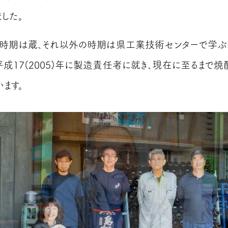
した。
時期は蔵、それ以外の時期は県工業技術センターで学ぶ
平成17(2005)年に製造責任者に就き、現在に至るまで焼
ます。