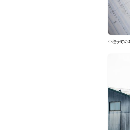
中種子町の