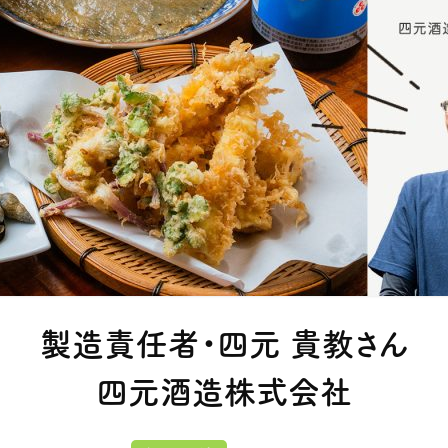
製造責任者・四元 貴教さん
四元酒造株式会社