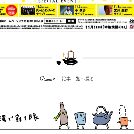
記事一覧へ戻る