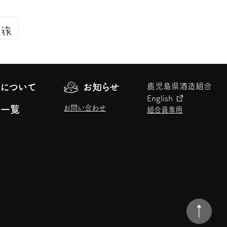
について
お知らせ
鹿児島県酒造組合
English
お問い合わせ
元一覧
組合員専用