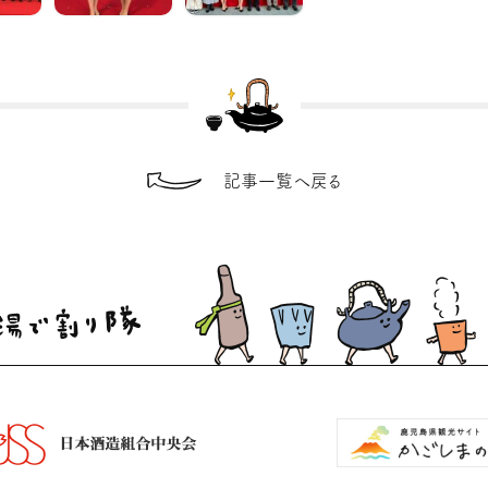
記事一覧へ戻る