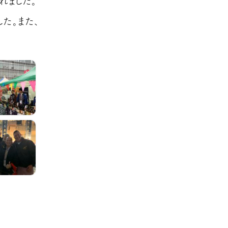
れました。
た。また、