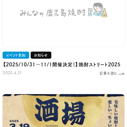
イベント告知
お知らせ
【2025/10/31～11/1開催決定！】焼酎ストリート2025
2025.4.21
記事を読む