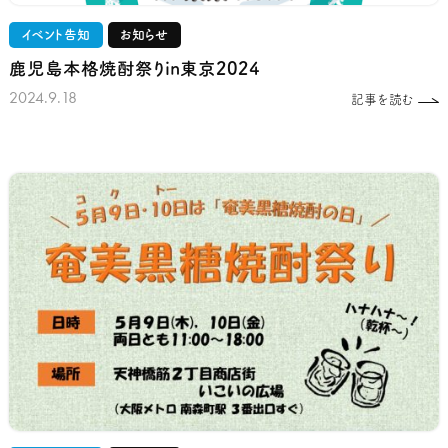
イベント告知
お知らせ
鹿児島本格焼酎祭りin東京2024
2024.9.18
記事を読む