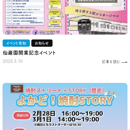
イベント告知
お知らせ
仙巌園開業記念イベント
2025.3.10
記事を読む