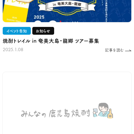
イベント告知
お知らせ
焼酎トレイル in 奄美大島・龍郷 ツアー募集
2025.1.08
記事を読む