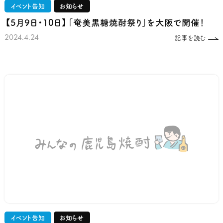
イベント告知
お知らせ
【5月9日・10日】「奄美黒糖焼酎祭り」を大阪で開催！
2024.4.24
記事を読む
イベント告知
お知らせ