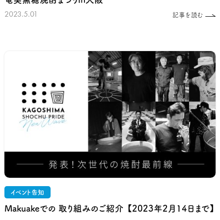
2023.5.01
記事を読む
イベント告知
Makuakeでの
取り組みのご紹介
【2023年2月14日まで】