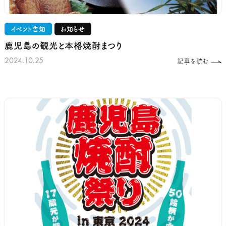
イベント告知
お知らせ
鹿児島の観光と本格焼酎まつり
2024.10.25
記事を読む