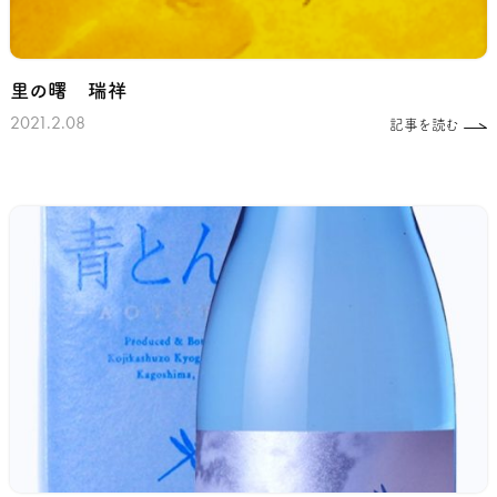
里の曙 瑞祥
2021.2.08
記事を読む