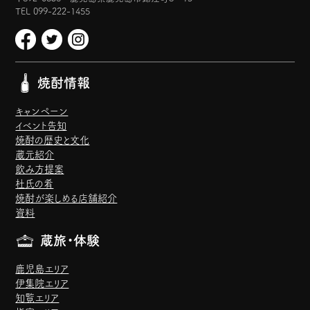
TEL 099-222-1455
焼酎情報
キャンペーン
イベント告知
焼酎の歴史と文化
蔵元紹介
飲み方提案
杜氏の肴
焼酎が楽しめる店舗紹介
資料
蔵旅・体験
鹿児島エリア
伊集院エリア
知覧エリア