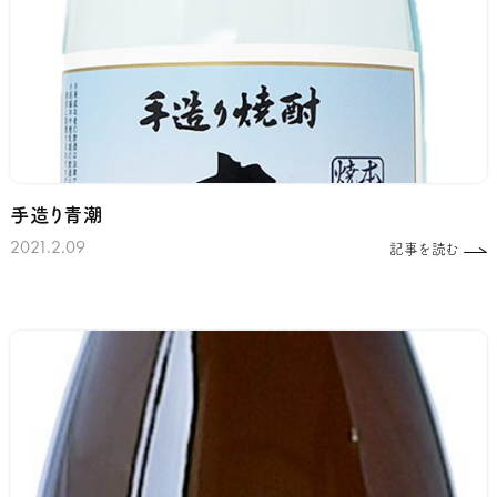
手造り青潮
2021.2.09
記事を読む