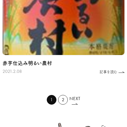
赤芋仕込み明るい農村
2021.2.08
記事を読む
NEXT
1
2