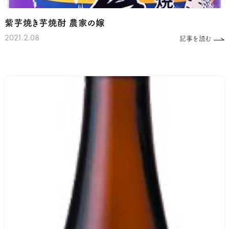
紫芋焼き芋焼酎 農家の嫁
2021.2.08
記事を読む