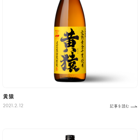
黄猿
2021.2.12
記事を読む