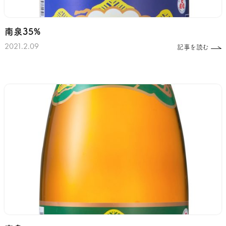
南泉35%
2021.2.09
記事を読む