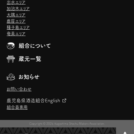
出水エリア
加治木エリア
大隅エリア
鹿屋エリア
種子島エリア
奄美エリア
組合について
蔵元一覧
お知らせ
お問い合わせ
鹿児島県酒造組合
English
組合員専用
Copyright © 2026 Kagoshima Shochu Makers Association.