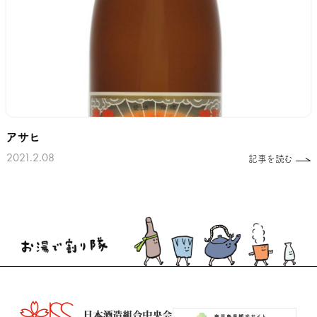
アサヒ
2021.2.08
記事を読む