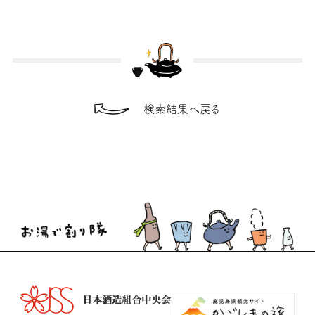
検索結果へ戻る