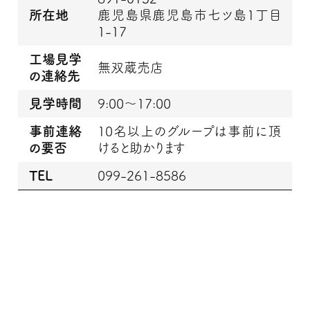
所在地
鹿児島県鹿児島市七ツ島1丁目
1-17
工場見学
無双蔵売店
の連絡先
見学時間
9:00～17:00
事前連絡
10名以上のグループは事前に頂
の要否
けると助かります
TEL
099-261-8586