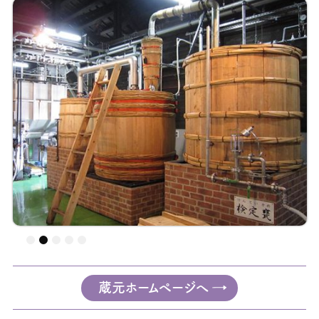
蔵元ホームページへ