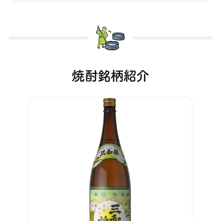
焼酎銘柄紹介