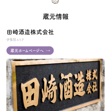
蔵元情報
田崎酒造株式会社
伊集院エリア
蔵元ホームページへ