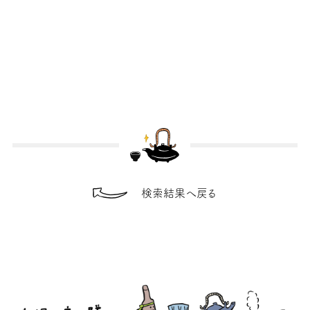
検索結果へ戻る