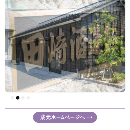
蔵元ホームページへ