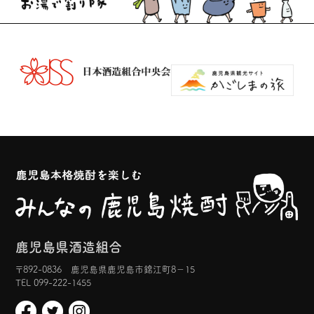
鹿児島県酒造組合
〒892-0836 鹿児島県鹿児島市錦江町8−15
TEL 099-222-1455