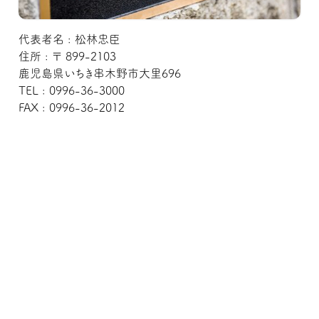
代表者名 : 松林忠臣
住所 : 〒 899-2103
鹿児島県いちき串木野市大里696
TEL : 0996-36-3000
FAX : 0996-36-2012