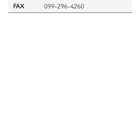
FAX
099-296-4260