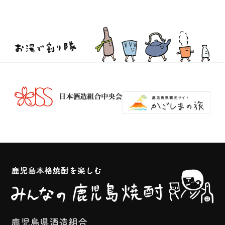
鹿児島県酒造組合