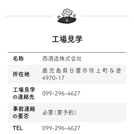
工場見学
名称
西酒造株式会社
鹿児島県日置市吹上町与倉
所在地
4970-17
工場見学
099-296-4627
の連絡先
事前連絡
必要（要予約）
の要否
TEL
099-296-4627