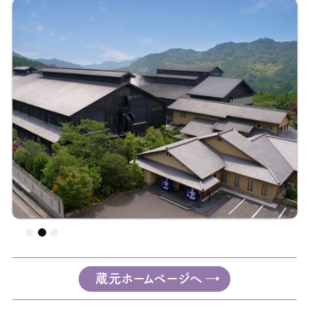
蔵元ホームページへ