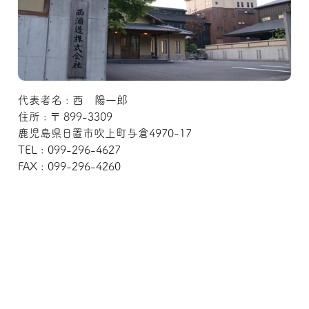
代表者名 : 西 陽一郎
住所 : 〒 899-3309
鹿児島県日置市吹上町与倉4970-17
TEL : 099-296-4627
FAX : 099-296-4260