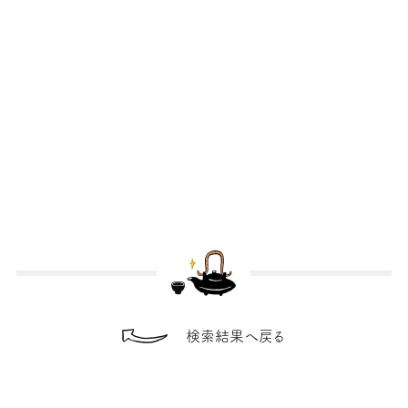
検索結果へ戻る