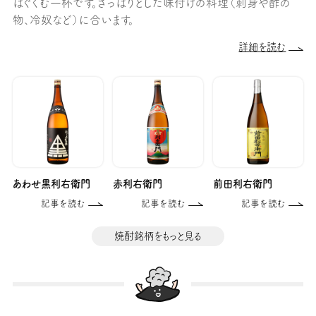
はぐくむ一杯です。さっぱりとした味付けの料理（刺身や酢の
物、冷奴など）に合います。
詳細を読む
あわせ黒利右衛門
赤利右衛門
前田利右衛門
記事を読む
記事を読む
記事を読む
焼酎銘柄をもっと見る