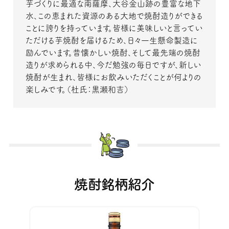
芋づくりに最適な南薩摩、大谷金山跡の豊富な地下
水、この恵まれた資源のある大地で焼酎造りができる
ことに誇りを持っています。皆様に美味しいと言ってい
ただける芋焼酎を届けるため、日々一生懸命製造に
励んでいます。昔懐かしい焼酎、そして最先端の焼酎
造りが求められる中、今だ勉強の毎日ですが、新しい
焼酎が生まれ、皆様にお飲みいただくことが何よりの
楽しみです。（杜氏：黒瀬和吉）
焼酎銘柄紹介