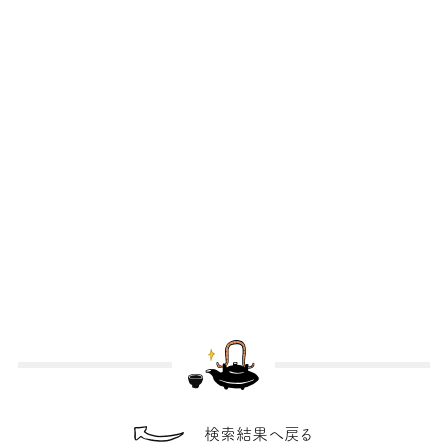
検索結果へ戻る