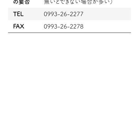
の要否
無いとできない場合が多い）
TEL
0993-26-2277
FAX
0993-26-2278