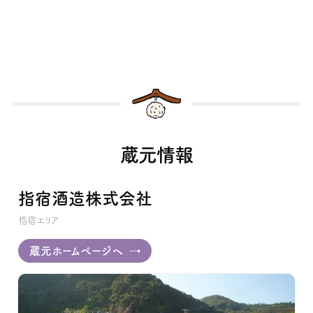
蔵元情報
指宿酒造株式会社
指宿エリア
蔵元ホームページへ