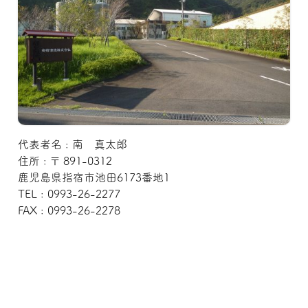
代表者名 : 南 真太郎
住所 : 〒 891-0312
鹿児島県指宿市池田6173番地1
TEL : 0993-26-2277
FAX : 0993-26-2278