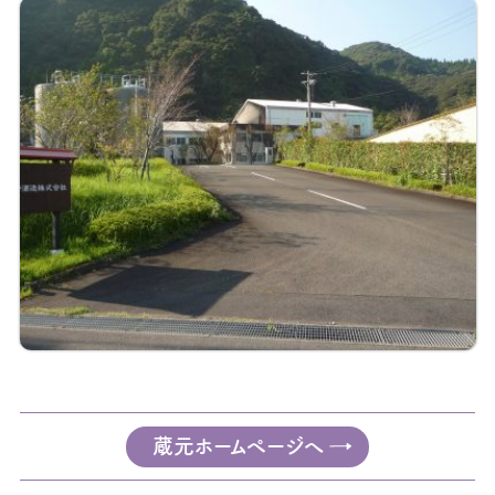
蔵元ホームページへ