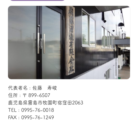
代表者名 : 佐藤 寿峻
住所 : 〒 899-6507
鹿児島県霧島市牧園町宿窪田2063
TEL : 0995-76-0018
FAX : 0995-76-1249