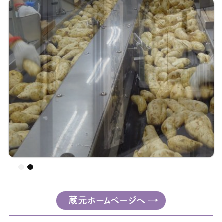
蔵元ホームページへ