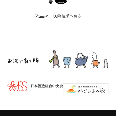
検索結果へ戻る