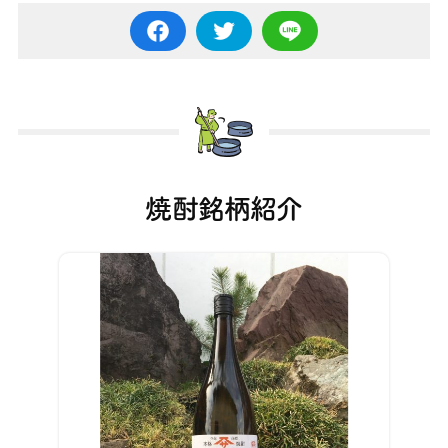
焼酎銘柄紹介