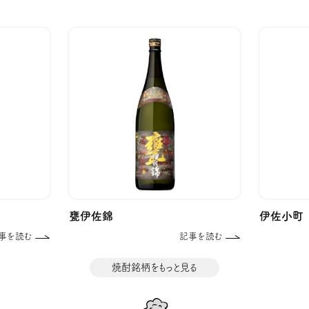
甕伊佐錦
伊佐小町
事を読む
記事を読む
焼酎銘柄をもっと見る