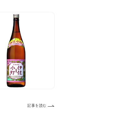
記事を読む