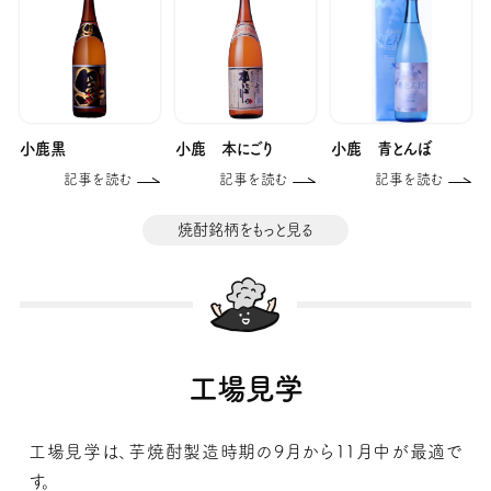
小鹿黒
小鹿 本にごり
小鹿 青とんぼ
記事を読む
記事を読む
記事を読む
焼酎銘柄をもっと見る
工場見学
工場見学は、芋焼酎製造時期の9月から11月中が最適で
す。