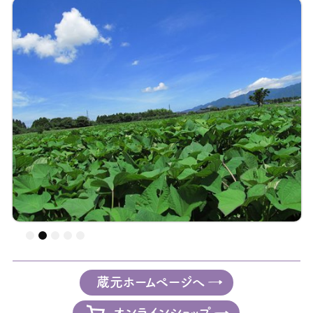
蔵元ホームページへ
オンラインショップ