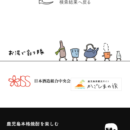
検索結果へ戻る