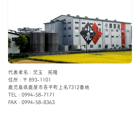
代表者名 : 児玉 拓隆
住所 : 〒 893-1101
鹿児島県鹿屋市吾平町上名7312番地
TEL : 0994-58-7171
FAX : 0994-58-8363