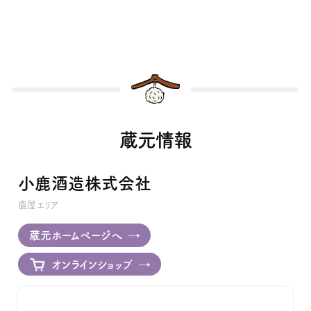
蔵元情報
小鹿酒造株式会社
鹿屋エリア
蔵元ホームページへ
オンラインショップ