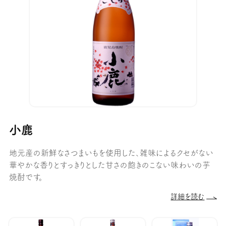
小鹿
地元産の新鮮なさつまいもを使用した、雑味によるクセがない
華やかな香りとすっきりとした甘さの飽きのこない味わいの芋
焼酎です。
詳細を読む