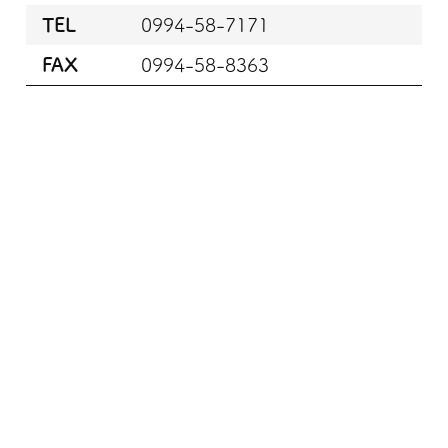
TEL
0994-58-7171
FAX
0994-58-8363