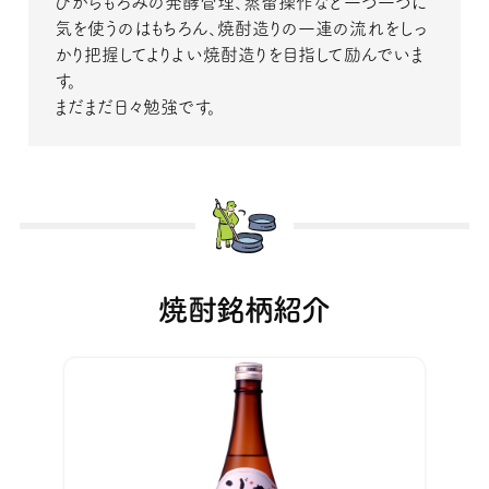
びからもろみの発酵管理、蒸留操作など一つ一つに
気を使うのはもちろん、焼酎造りの一連の流れをしっ
かり把握してよりよい焼酎造りを目指して励んでいま
す。
まだまだ日々勉強です。
焼酎銘柄紹介