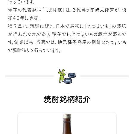
行っています。
現在の代表銘柄「しま甘露」は、３代目の髙﨑太郎吉が、昭
和４０年に発売。
種子島は、琉球に続き、日本で最初に「さつまいも」の栽培
が行われた地であり、現在でも、さつまいもの栽培が盛んで
す。創業以来、当蔵では、地元種子島産の新鮮なさつまいも
で焼酎造りを行っています。
焼酎銘柄紹介