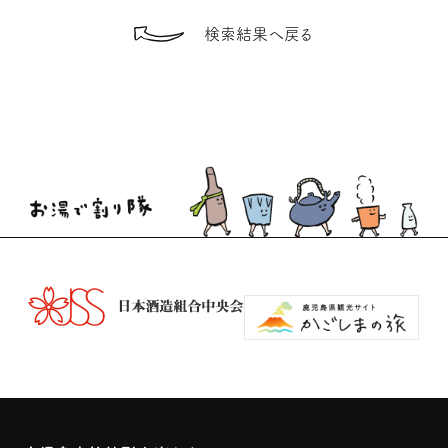
検索結果へ戻る