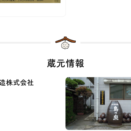
蔵元情報
造株式会社