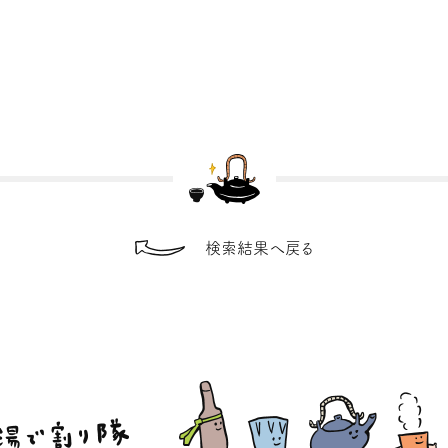
検索結果へ戻る