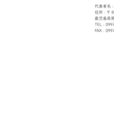
代表者名 
住所 : 〒 8
鹿児島県熊
TEL : 099
FAX : 099