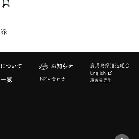
について
お知らせ
鹿児島県酒造組合
English
お問い合わせ
元一覧
組合員専用