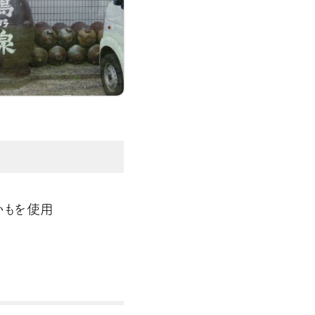
いもを使用