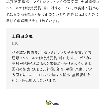
品質認定機構モンドセレクションで金賞受賞、全国酒類コ
ンクールでは特賞受賞、味に対するこだわりの姿勢が認めら
れたものと感慨深く受け止めています。国内は元より国外に
向けて販路開拓をすすめています。
上園田慶蔵
杜氏
品質認定機構モンドセレクションで金賞受賞、全国
酒類コンクールでは特賞受賞、味に対するこだわりの
姿勢が認められたものと感慨深く受け止めています。
国内の販売はもとより、韓国、台湾・中国・東南アジア
方面をはじめヨーロッパの国々へ輸出、黒糖焼酎を
紹介・販売拡大していきます。