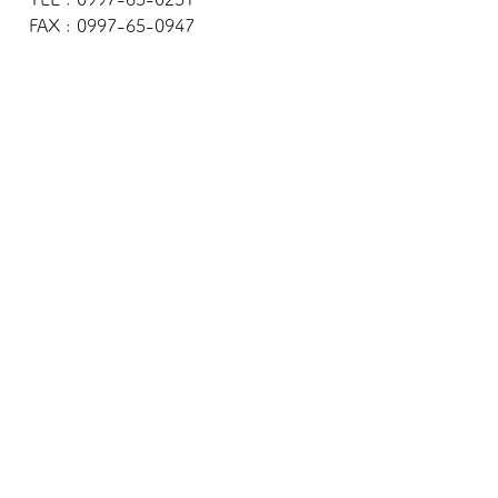
FAX : 0997-65-0947