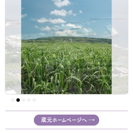
蔵元ホームページへ