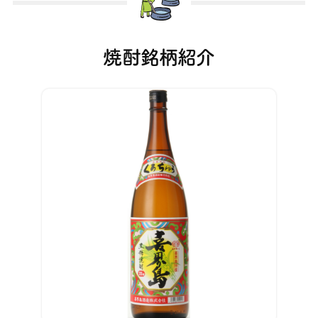
焼酎銘柄紹介