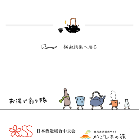
検索結果へ戻る