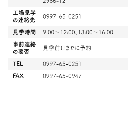
2966-12
工場見学
0997-65-0251
の連絡先
見学時間
9:00～12:00、13:00～16:00
事前連絡
見学前日までに予約
の要否
TEL
0997-65-0251
FAX
0997-65-0947