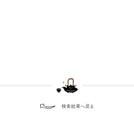
検索結果へ戻る