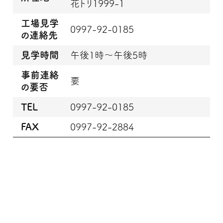
花トリ1999-1
工場見学
0997-92-0185
の連絡先
見学時間
午後1時～午後5時
事前連絡
要
の要否
TEL
0997-92-0185
FAX
0997-92-2884