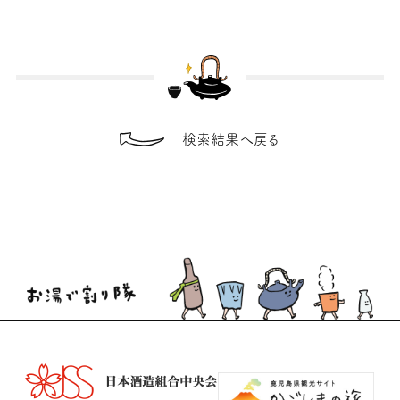
検索結果へ戻る