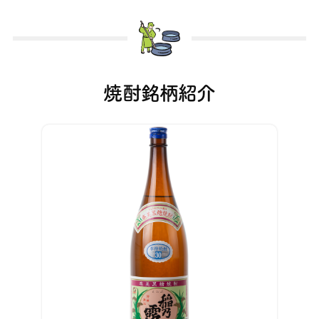
焼酎銘柄紹介