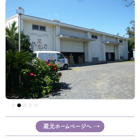
蔵元ホームページへ