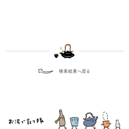
検索結果へ戻る