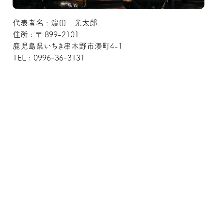
代表者名 : 濵田 光太郎
住所 : 〒 899-2101
鹿児島県いちき串木野市湊町4-1
TEL : 0996-36-3131