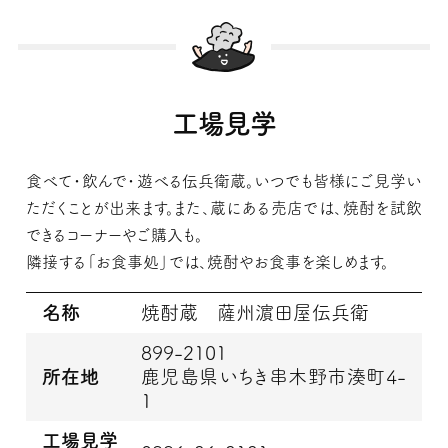
工場見学
食べて・飲んで・遊べる伝兵衛蔵。いつでも皆様にご見学い
ただくことが出来ます。また、蔵にある売店では、焼酎を試飲
できるコーナーやご購入も。
隣接する「お食事処」では、焼酎やお食事を楽しめます。
名称
焼酎蔵 薩州濵田屋伝兵衛
899-2101
所在地
鹿児島県いちき串木野市湊町4-
1
工場見学