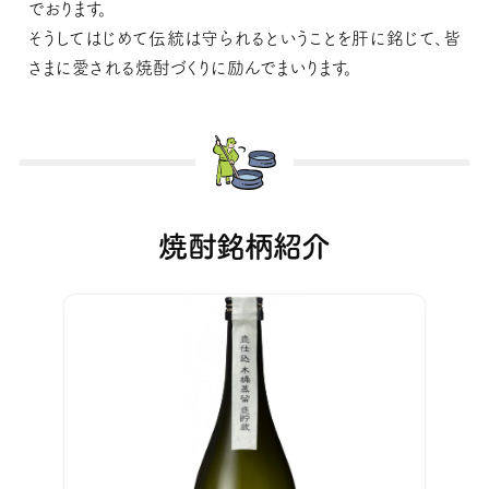
でおります。
そうしてはじめて伝統は守られるということを肝に銘じて、皆
さまに愛される焼酎づくりに励んでまいります。
焼酎銘柄紹介