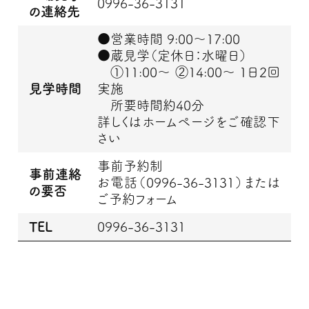
0996-36-3131
の連絡先
●営業時間 9:00～17:00
●蔵見学（定休日：水曜日）
①11:00～ ②14:00～ 1日2回
見学時間
実施
所要時間約40分
詳しくはホームページをご確認下
さい
事前予約制
事前連絡
お電話（0996-36-3131）または
の要否
ご予約フォーム
TEL
0996-36-3131