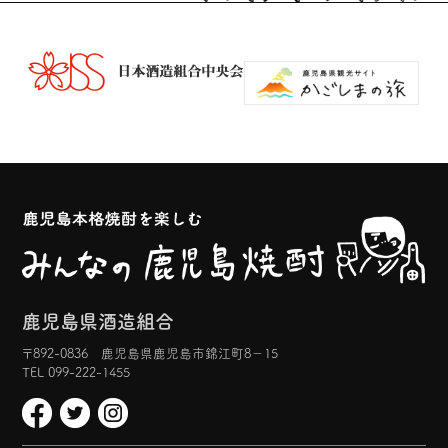
鹿児島県酒造組合
〒892-0836 鹿児島県鹿児島市錦江町8−15
TEL 099-222-1455