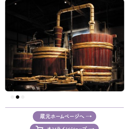
蔵元ホームページへ
オンラインショップ