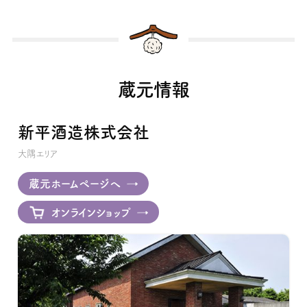
蔵元情報
新平酒造株式会社
大隅エリア
蔵元ホームページへ
オンラインショップ