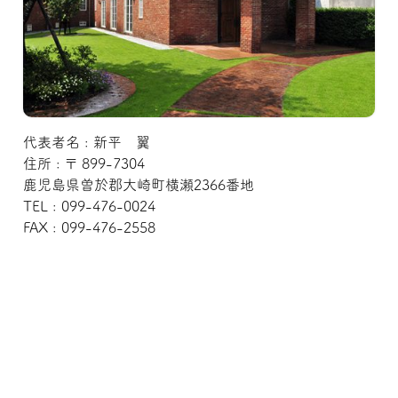
代表者名 : 新平 翼
住所 : 〒 899-7304
鹿児島県曽於郡大崎町横瀬2366番地
TEL : 099-476-0024
FAX : 099-476-2558