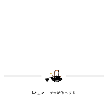
検索結果へ戻る