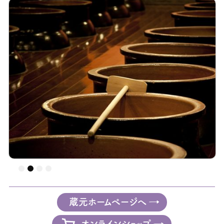
蔵元ホームページへ
オンラインショップ