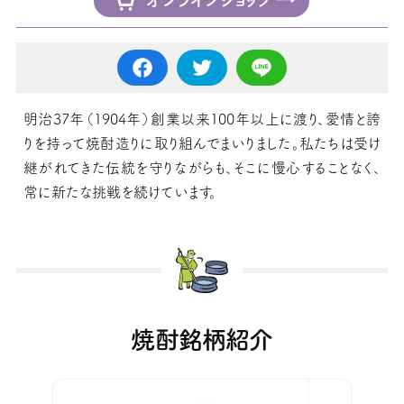
明治37年（1904年）創業以来100年以上に渡り、愛情と誇
りを持って焼酎造りに取り組んでまいりました。私たちは受け
継がれてきた伝統を守りながらも、そこに慢心することなく、
常に新たな挑戦を続けています。
焼酎銘柄紹介