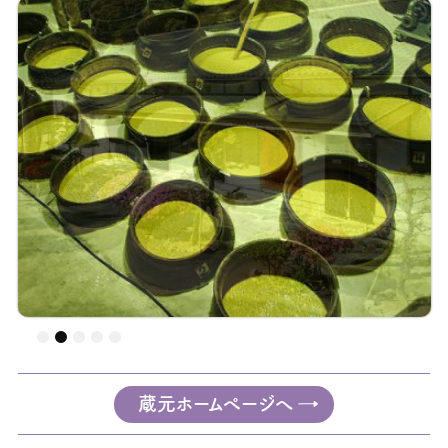
蔵元ホームページへ