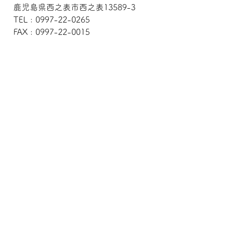
鹿児島県西之表市西之表13589-3
TEL : 0997-22-0265
FAX : 0997-22-0015