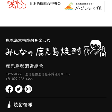
鹿児島県酒造組合
〒892-0836 鹿児島県鹿児島市錦江町8−15
TEL 099-222-1455
焼酎情報