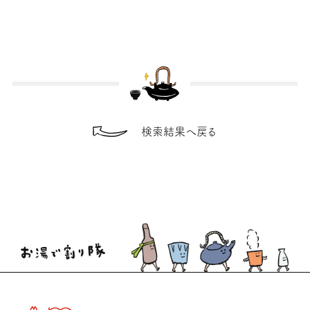
検索結果へ戻る