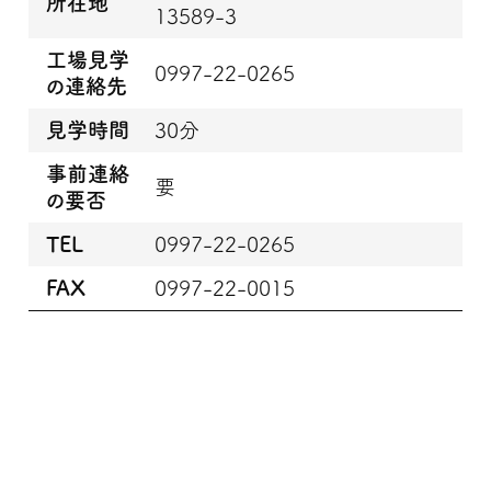
所在地
13589-3
工場見学
0997-22-0265
の連絡先
見学時間
30分
事前連絡
要
の要否
TEL
0997-22-0265
FAX
0997-22-0015