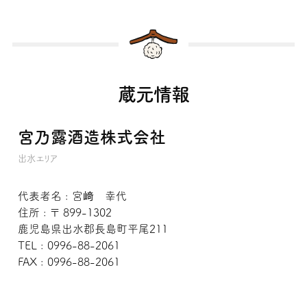
蔵元情報
宮乃露酒造株式会社
出水エリア
代表者名 : 宮﨑 幸代
住所 : 〒 899-1302
鹿児島県出水郡長島町平尾211
TEL : 0996-88-2061
FAX : 0996-88-2061