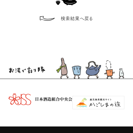
検索結果へ戻る