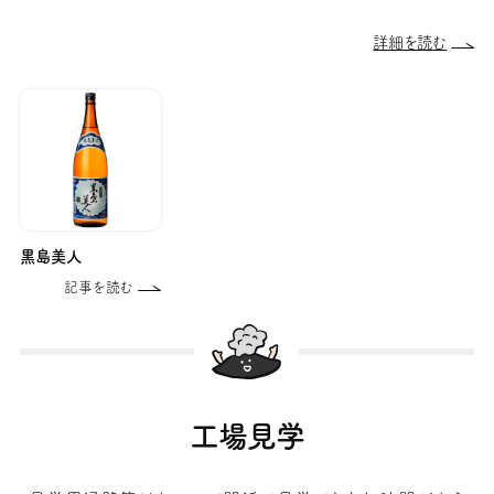
詳細を読む
黒島美人
記事を読む
工場見学