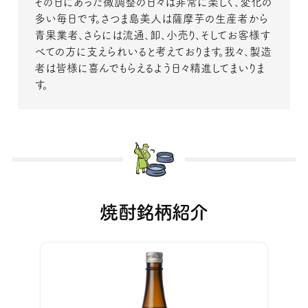
その日にあった微調整の日々は非常に楽しく、変化の
多い毎日です。さつま島美人は薩摩芋の生産者から
青果業者、さらには流通、卸、小売り、そしてお客様す
べての方に支えられいると考えております。我々、製造
者は皆様に喜んでもらえるよう日々精進してまいりま
す。
焼酎銘柄紹介