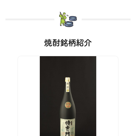
焼酎銘柄紹介