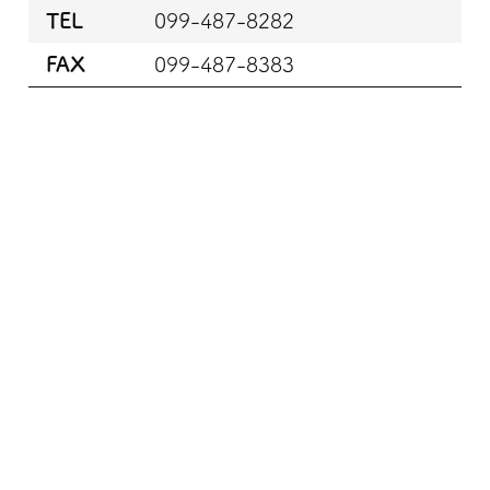
TEL
099-487-8282
FAX
099-487-8383