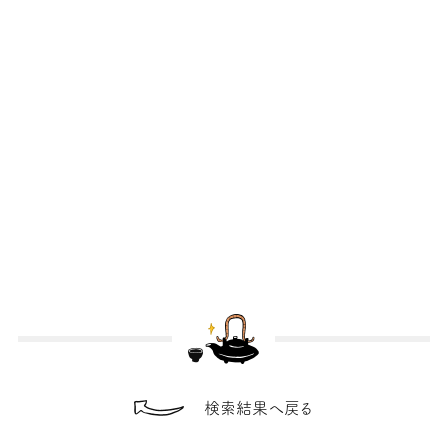
検索結果へ戻る