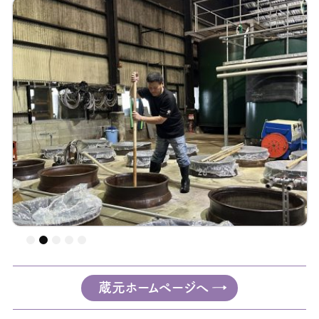
蔵元ホームページへ