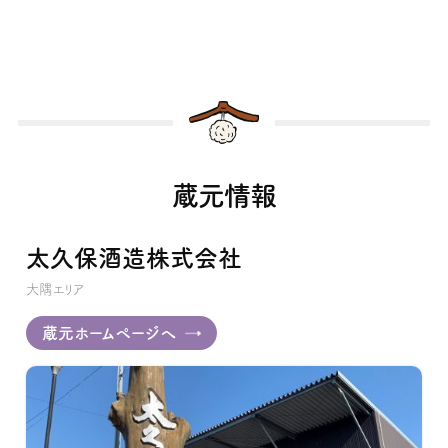
蔵元情報
太久保酒造株式会社
大隅エリア
蔵元ホームページへ