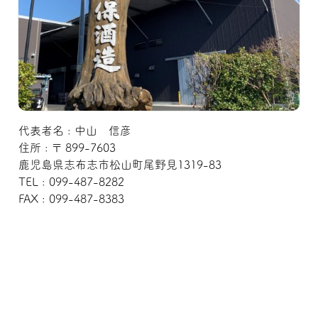
代表者名 : 中山 信彦
住所 : 〒 899-7603
鹿児島県志布志市松山町尾野見1319-83
TEL : 099-487-8282
FAX : 099-487-8383