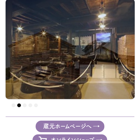
蔵元ホームページへ
オンラインショップ