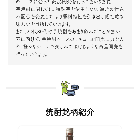
のニーズに合った商品開発を行ってまいります。
芋焼酎に関しては、特殊芋を使用したり、通常の仕込
み配合を変更して、より原料特性を引き出し個性的な
味わいを目指していきます。
また、20代30代や芋焼酎をあまり飲んだことが無い
方に向けて、芋焼酎ベースのリキュール開発に力を入
れ、様々なシーンで楽しんで頂けるような商品開発を
行っていきます。
焼酎銘柄紹介