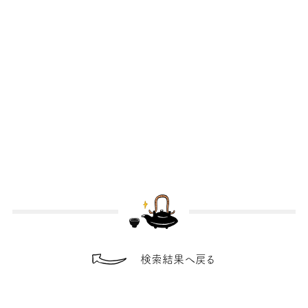
検索結果へ戻る