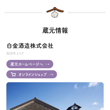
蔵元情報
白金酒造株式会社
加治木エリア
蔵元ホームページへ
オンラインショップ