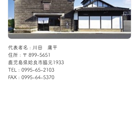
代表者名 : 川田 庸平
住所 : 〒 899-5651
鹿児島県姶良市脇元1933
TEL : 0995-65-2103
FAX : 0995-64-5370