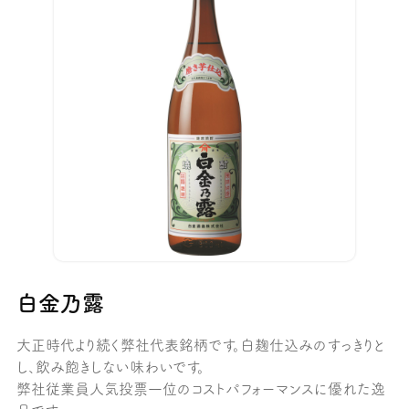
白金乃露
大正時代より続く弊社代表銘柄です。白麹仕込みのすっきりと
し、飲み飽きしない味わいです。
弊社従業員人気投票一位のコストパフォーマンスに優れた逸