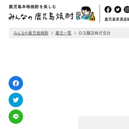
鹿児島県酒造
みんなの鹿児島焼酎
蔵元一覧
白玉醸造株式会社