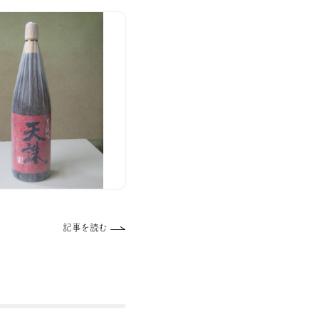
記事を読む