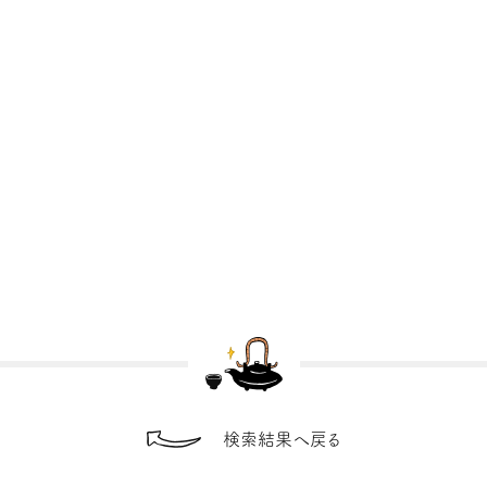
検索結果へ戻る