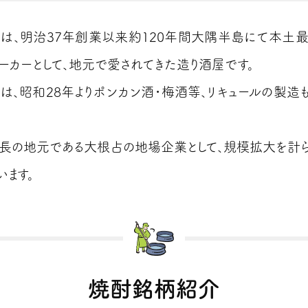
は、明治37年創業以来約120年間大隅半島にて本土
ーカーとして、地元で愛されてきた造り酒屋です。
は、昭和28年よりポンカン酒・梅酒等、リキュールの製造も
長の地元である大根占の地場企業として、規模拡大を計
います。
焼酎銘柄紹介