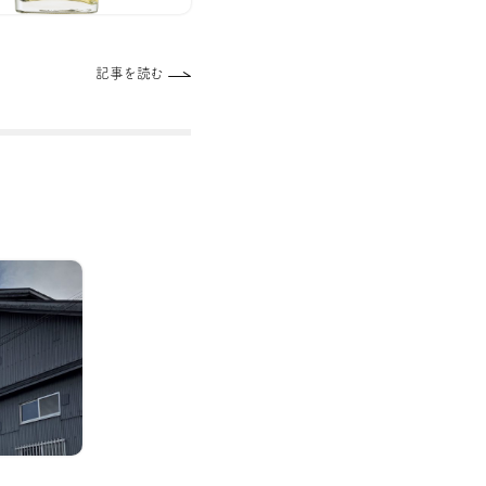
記事を読む