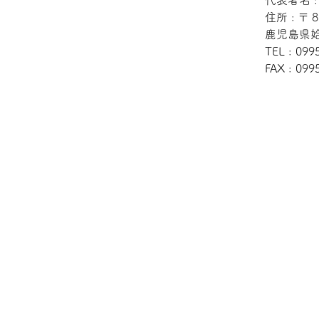
住所 : 〒 8
鹿児島県姶
TEL : 099
FAX : 099