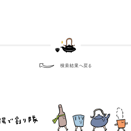
検索結果へ戻る