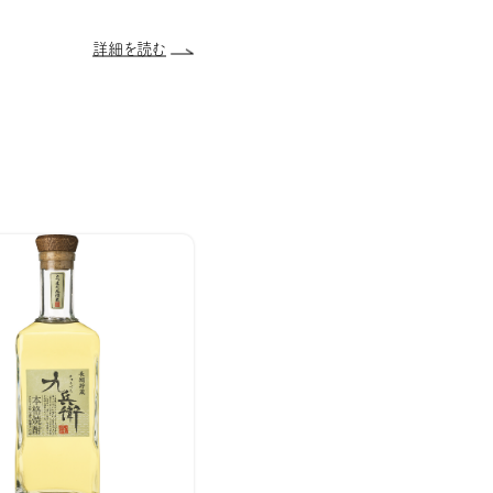
詳細を読む