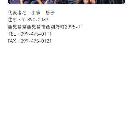
代表者名 : 小宗 悠子
住所 : 〒 890-0033
鹿児島県鹿児島市西別府町2995-11
TEL : 099-475-0111
FAX : 099-475-0121