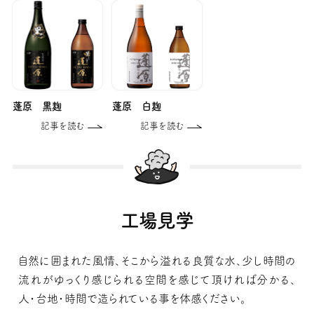
蓬原 黒麹
蓬原 白麹
記事を読む
記事を読む
工場見学
自然に囲まれた風情、そこから溢れる良質な水、少し時間の
流れがゆっくり感じられる空間を感じて頂ければ分かる、
人・台地・時間で造られている事を体感ください。