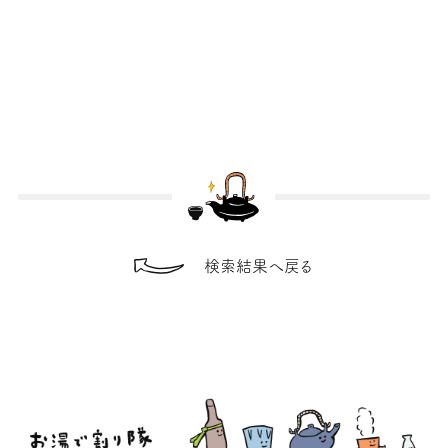
検索結果へ戻る