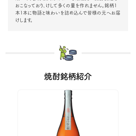
おこなっており、けして多くの量を作れません。銘柄1
本1本に物語と味わいを詰め込んで皆様の元へお届
けします。
焼酎銘柄紹介