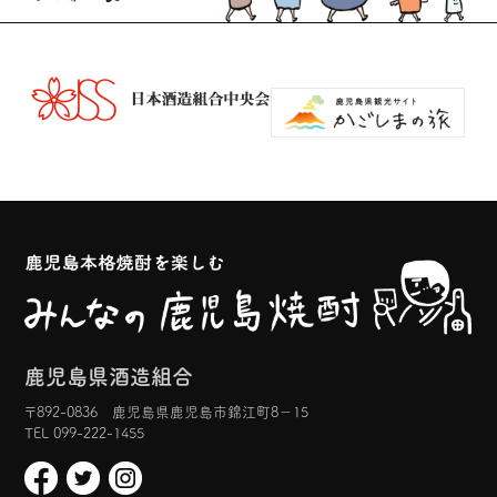
鹿児島県酒造組合
〒892-0836 鹿児島県鹿児島市錦江町8−15
TEL 099-222-1455