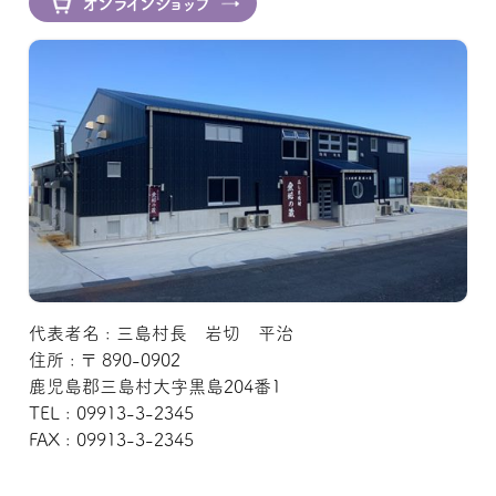
オンラインショップ
代表者名 : 三島村長 岩切 平治
住所 : 〒 890-0902
鹿児島郡三島村大字黒島204番1
TEL : 09913-3-2345
FAX : 09913-3-2345