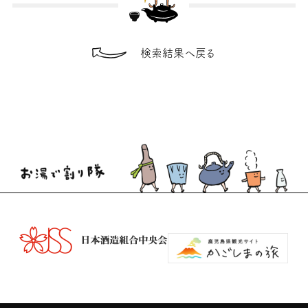
検索結果へ戻る