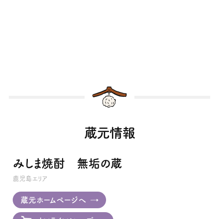
蔵元情報
みしま焼酎 無垢の蔵
鹿児島エリア
蔵元ホームページへ