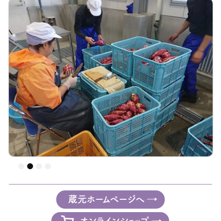
蔵元ホームページへ
オンラインショップ