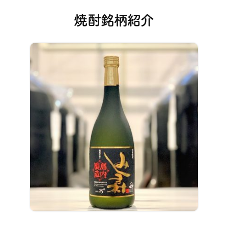
焼酎銘柄紹介