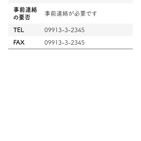
事前連絡
事前連絡が必要です
の要否
TEL
09913-3-2345
FAX
09913-3-2345