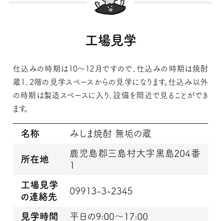
工場見学
仕込みの時期は10～12月ですので、仕込みの時期は焼酎
蔵1、2階の見学スペースからの見学になります。仕込み以外
の時期は製造スペースに入り、設備を間近で見ることができ
ます。
名称
みしま焼酎 無垢の蔵
鹿児島郡三島村大字黒島204番
所在地
1
工場見学
09913-3-2345
の連絡先
見学時間
平日の9:00～17:00