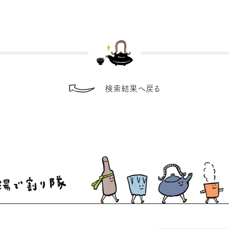
検索結果へ戻る