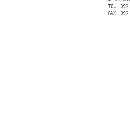
TEL : 099
FAX : 099