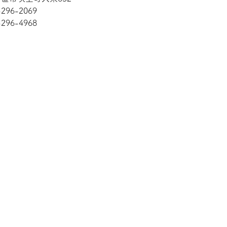
-296-2069
-296-4968