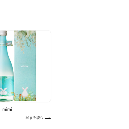
mimi
記事を読む