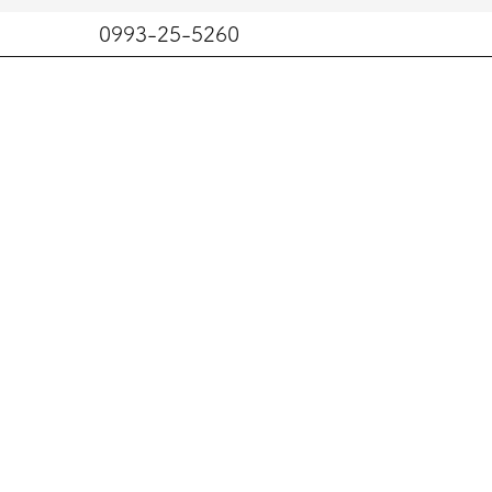
0993-25-5260