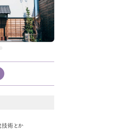
統技術とか