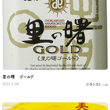
里の曙 ゴールド
2021.2.08
記事を読む