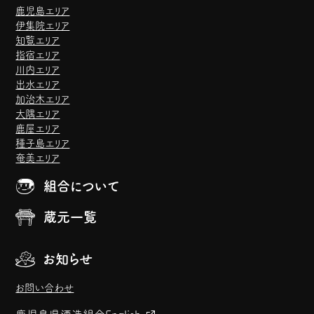
鹿児島エリア
伊集院エリア
知覧エリア
指宿エリア
川内エリア
出水エリア
加治木エリア
大隅エリア
鹿屋エリア
種子島エリア
奄美エリア
組合について
蔵元一覧
お知らせ
お問い合わせ