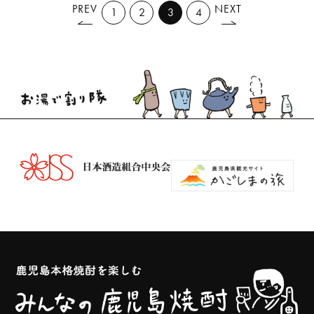
PREV
NEXT
1
2
3
4