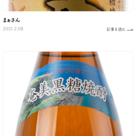
まぁさん
2021.2.08
記事を読む