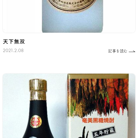
天下無双
2021.2.08
記事を読む