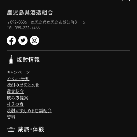
鹿児島県酒造組合
〒892-0836 鹿児島県鹿児島市錦江町8−15
TEL 099-222-1455
焼酎情報
キャンペーン
イベント告知
焼酎の歴史と文化
蔵元紹介
飲み方提案
杜氏の肴
焼酎が楽しめる店舗紹介
資料
蔵旅・体験