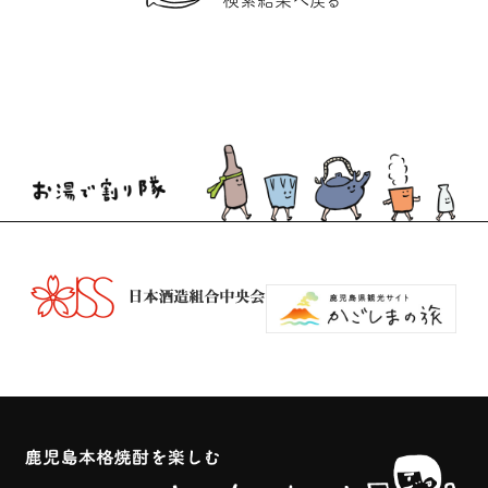
検索結果へ戻る