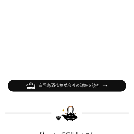
喜界島酒造株式会社の詳細を読む