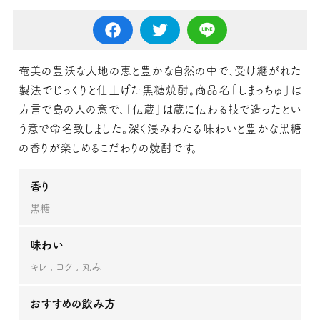
奄美の豊沃な大地の恵と豊かな自然の中で、受け継がれた
製法でじっくりと仕上げた黒糖焼酎。商品名「しまっちゅ」は
方言で島の人の意で、「伝蔵」は蔵に伝わる技で造ったとい
う意で命名致しました。深く浸みわたる味わいと豊かな黒糖
の香りが楽しめるこだわりの焼酎です。
香り
黒糖
味わい
キレ
コク
丸み
おすすめの飲み方