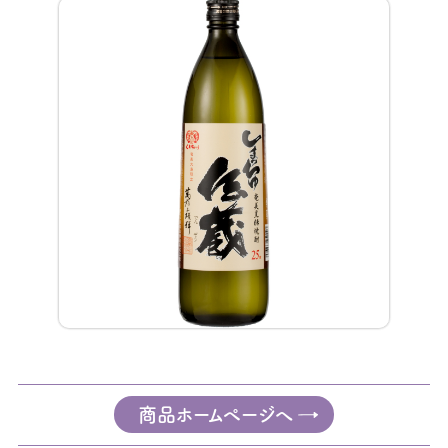
商品ホームページへ