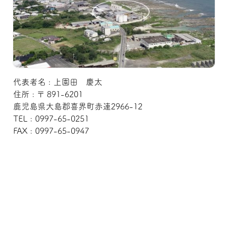
代表者名 : 上園田 慶太
住所 : 〒 891-6201
鹿児島県大島郡喜界町赤連2966-12
TEL : 0997-65-0251
FAX : 0997-65-0947