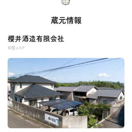
蔵元情報
櫻井酒造有限会社
知覧エリア