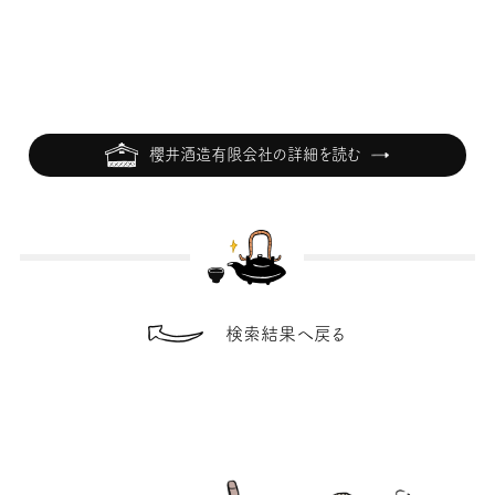
櫻井酒造有限会社の詳細を読む
検索結果へ戻る