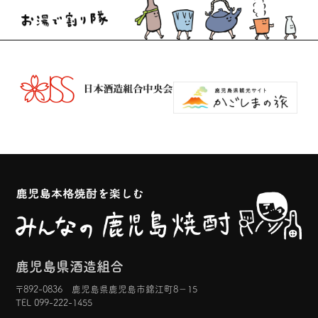
鹿児島県酒造組合
〒892-0836 鹿児島県鹿児島市錦江町8−15
TEL 099-222-1455