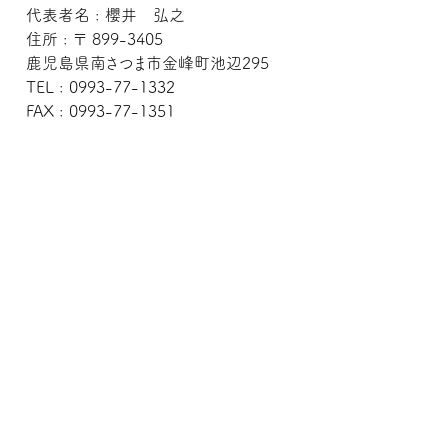
代表者名 : 櫻井 弘之
住所 : 〒 899-3405
鹿児島県南さつま市金峰町池辺295
TEL : 0993-77-1332
FAX : 0993-77-1351